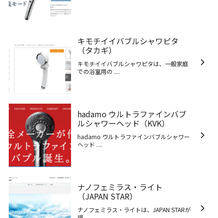
キモチイイバブルシャワピタ
（タカギ）
キモチイイバブルシャワピタは、一般家庭
での浴室用の ....
hadamo ウルトラファインバブ
ルシャワーヘッド（KVK）
hadamo ウルトラファインバブルシャワー
ヘッド ....
ナノフェミラス・ライト
（JAPAN STAR）
ナノフェミラス・ライトは、JAPAN STARが
提 ....