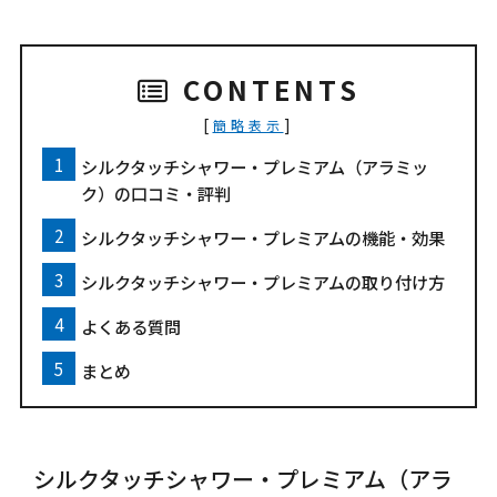
CONTENTS
[
]
簡略表示
シルクタッチシャワー・プレミアム（アラミッ
ク）の口コミ・評判
シルクタッチシャワー・プレミアムの機能・効果
シルクタッチシャワー・プレミアムの取り付け方
よくある質問
まとめ
シルクタッチシャワー・プレミアム（アラ