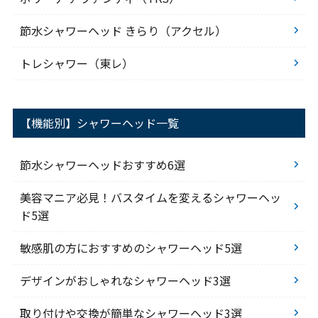
節水シャワーヘッド きらり（アクセル）
トレシャワー（東レ）
【機能別】シャワーヘッド一覧
節水シャワーヘッドおすすめ6選
美容マニア必見！バスタイムを変えるシャワーヘッ
ド5選
敏感肌の方におすすめのシャワーヘッド5選
デザインがおしゃれなシャワーヘッド3選
取り付けや交換が簡単なシャワーヘッド3選