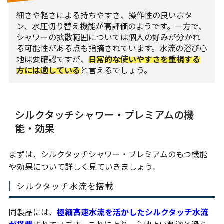
細さや軽さによる持ちやすさ、操作性の良いボタ
ン、水圧切り替え機能が高評価のようです。一方で、
シャワーの拡散範囲については個人の好みが分かれ
る可能性がある点も指摘されています。水流の浴び心
地は要確認ですが、
日常的な使いやすさを重視する
方には適している
と言えるでしょう。
シルクタッチシャワー・プレミアムの機
能・効果
まずは、シルクタッチシャワー・プレミアムのもつ機能
や効果について詳しく見ていきましょう。
シルクタッチ水流を搭載
同製品には、
極細高速水流を活かしたシルクタッチ水流