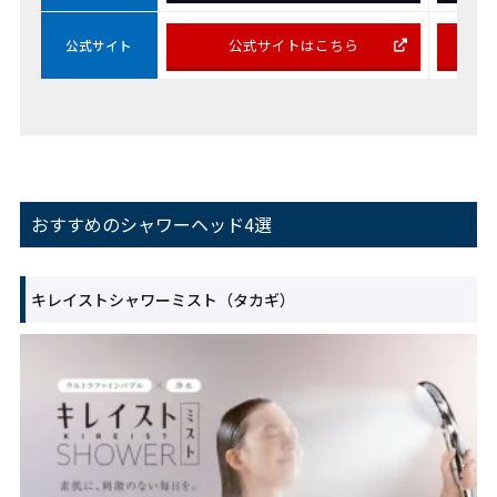
公式サイトはこちら
公式サイト
おすすめのシャワーヘッド4選
キレイストシャワーミスト（タカギ）