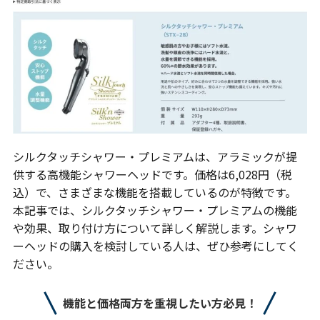
シルクタッチシャワー・プレミアムは、アラミックが提
供する高機能シャワーヘッドです。価格は6,028円（税
込）で、さまざまな機能を搭載しているのが特徴です。
本記事では、シルクタッチシャワー・プレミアムの機能
や効果、取り付け方について詳しく解説します。シャワ
ーヘッドの購入を検討している人は、ぜひ参考にしてく
ださい。
機能と価格両方を重視したい方必見！