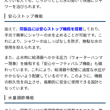
んでいる人でも、しっかりとした水の勢いで快適にシャ
ワーを浴びられます。
安心ストップ機能
加えて、
同製品には安心ストップ機能を搭載
しており、
手元で簡単にシャワーの水を止めることが可能です。こ
れにより、シャワーの出しっぱなしを防ぎ、無駄な水の
使用を抑えられます。
また、止水時に給湯器へかかる圧力（ウォーターハンマ
ー現象）を緩和する「安心セーフティバルブ機能」も備
わっています。これにより、給湯器や配管に過度な水圧が
かからないよう配慮しているのです。このように、機器
の耐久性を向上させ、長期的に安全に使用できる設計と
なっています。
水量調節機能