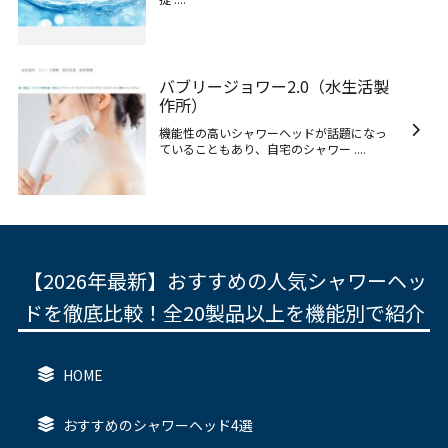
バブリージョワー2.0（水生活製
作所）
機能性の高いシャワーヘッドが話題になっ
ていることもあり、自宅のシャワー ....
【2026年最新】おすすめの人気シャワーヘッ
ドを徹底比較！全20製品以上を機能別で紹介
HOME
おすすめのシャワーヘッド4選