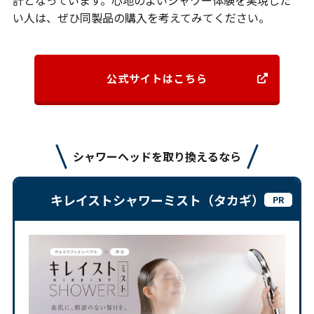
計となっています。心地のよいシャワー体験を実現した
い人は、ぜひ同製品の購入を考えてみてください。
公式サイトはこちら
シャワーヘッドを取り換えるなら
キレイストシャワーミスト（タカギ）