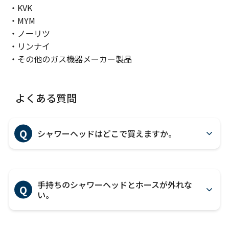
・KVK
・MYM
・ノーリツ
・リンナイ
・その他のガス機器メーカー製品
よくある質問
Q
シャワーヘッドはどこで買えますか。
手持ちのシャワーヘッドとホースが外れな
Q
い。