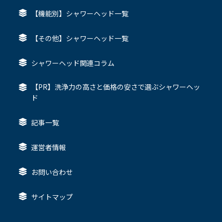
【機能別】シャワーヘッド一覧
【その他】シャワーヘッド一覧
シャワーヘッド関連コラム
【PR】洗浄力の高さと価格の安さで選ぶシャワーヘッ
ド
記事一覧
運営者情報
お問い合わせ
サイトマップ