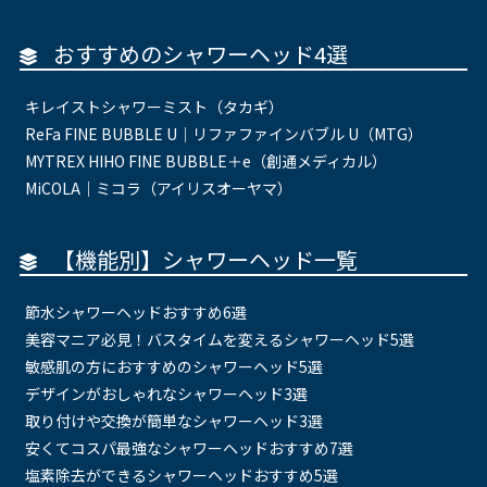
おすすめのシャワーヘッド4選
キレイストシャワーミスト（タカギ）
ReFa FINE BUBBLE U｜リファファインバブル U（MTG）
MYTREX HIHO FINE BUBBLE＋e（創通メディカル）
MiCOLA｜ミコラ（アイリスオーヤマ）
【機能別】シャワーヘッド一覧
節水シャワーヘッドおすすめ6選
美容マニア必見！バスタイムを変えるシャワーヘッド5選
敏感肌の方におすすめのシャワーヘッド5選
デザインがおしゃれなシャワーヘッド3選
取り付けや交換が簡単なシャワーヘッド3選
安くてコスパ最強なシャワーヘッドおすすめ7選
塩素除去ができるシャワーヘッドおすすめ5選