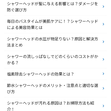
シャワーヘッドが髪に与える影響とは？ダメージを
防ぐ選び方
毎日のバスタイムが美肌ケアに！？シャワーヘッド
による美容効果とは
シャワーヘッドの水圧が物足りない？原因と解決方
法まとめ
シャワーの流しっぱなしでどのくらいのコストがか
かる？
塩素除去シャワーヘッドの効果とは？
節水シャワーヘッドのメリット・注意点と適切な選
び方
シャワーヘッドが汚れる原因は？お掃除方法も紹
介！