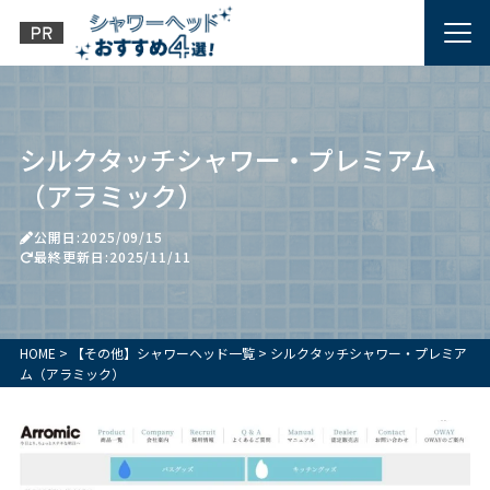
シルクタッチシャワー・プレミアム
（アラミック）
公開日:2025/09/15
最終更新日:2025/11/11
HOME
>
【その他】シャワーヘッド一覧
>
シルクタッチシャワー・プレミア
ム（アラミック）