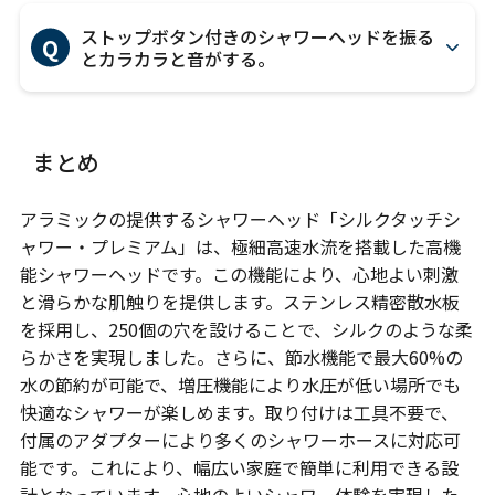
ストップボタン付きのシャワーヘッドを振る
Q
とカラカラと音がする。
まとめ
アラミックの提供するシャワーヘッド「シルクタッチシ
ャワー・プレミアム」は、極細高速水流を搭載した高機
能シャワーヘッドです。この機能により、心地よい刺激
と滑らかな肌触りを提供します。ステンレス精密散水板
を採用し、250個の穴を設けることで、シルクのような柔
らかさを実現しました。さらに、節水機能で最大60%の
水の節約が可能で、増圧機能により水圧が低い場所でも
快適なシャワーが楽しめます。取り付けは工具不要で、
付属のアダプターにより多くのシャワーホースに対応可
能です。これにより、幅広い家庭で簡単に利用できる設