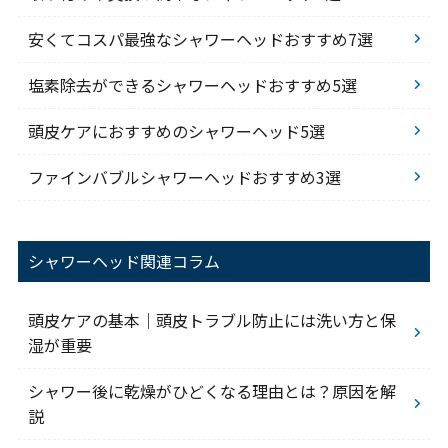
安くてコスパ最強なシャワーヘッドおすすめ7選
塩素除去ができるシャワーヘッドおすすめ5選
頭皮ケアにおすすめのシャワーヘッド5選
ファインバブルシャワーヘッドおすすめ3選
シャワーヘッド関連コラム
頭皮ケアの基本｜頭皮トラブル防止には洗い方と保
湿が重要
シャワー後に乾燥がひどくなる理由とは？原因を解
説