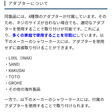
アダプターについて
同製品には、4種類のアダプターが付属しています。その
ため、ネジのサイズが合わない場合でも、適切なアダプ
ターを使用することで取り付けが可能です。これによ
り、
多くの家庭で使用することを可能に
しています。以
下のメーカーのシャワーホースには、アダプターを使用
せずに直接取り付けることができます。
・LIXIL（INAX）
・SANEI
・KAKUDAI
・TOTO
・GROHE
・その他の海外製品
一方で、以下のメーカーのシャワーホースには、付属の
アダプターを使用することで取り付けられます。