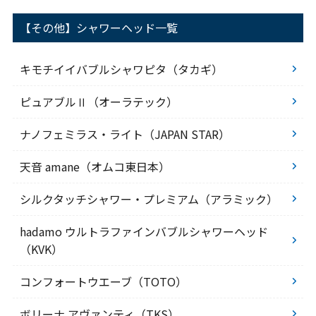
【その他】シャワーヘッド一覧
キモチイイバブルシャワピタ（タカギ）
ピュアブルⅡ（オーラテック）
ナノフェミラス・ライト（JAPAN STAR）
天音 amane（オムコ東日本）
シルクタッチシャワー・プレミアム（アラミック）
hadamo ウルトラファインバブルシャワーヘッド
（KVK）
コンフォートウエーブ（TOTO）
ボリーナ アヴァンティ（TKS）