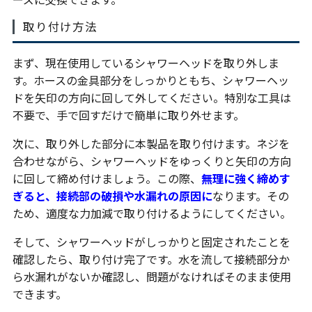
取り付け方法
まず、現在使用しているシャワーヘッドを取り外しま
す。ホースの金具部分をしっかりともち、シャワーヘッ
ドを矢印の方向に回して外してください。特別な工具は
不要で、手で回すだけで簡単に取り外せます。
次に、取り外した部分に本製品を取り付けます。ネジを
合わせながら、シャワーヘッドをゆっくりと矢印の方向
に回して締め付けましょう。この際、
無理に強く締めす
ぎると、接続部の破損や水漏れの原因に
なります。その
ため、適度な力加減で取り付けるようにしてください。
そして、シャワーヘッドがしっかりと固定されたことを
確認したら、取り付け完了です。水を流して接続部分か
ら水漏れがないか確認し、問題がなければそのまま使用
できます。