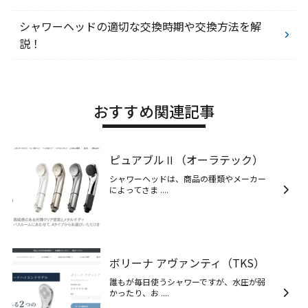
シャワーヘッドの適切な交換時期や交換方法を解
説！
おすすめ関連記事
ピュアブルⅡ（オーラテック）
シャワーヘッドは、商品の種類やメーカー
によってさま ....
ボリーナ アヴァンティ（TKS）
誰もが毎日使うシャワーですが、水圧が弱
かったり、お ....