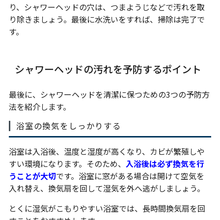
り、シャワーヘッドの穴は、つまようじなどで汚れを取
り除きましょう。最後に水洗いをすれば、掃除は完了で
す。
シャワーヘッドの汚れを予防するポイント
最後に、シャワーヘッドを清潔に保つための3つの予防方
法を紹介します。
浴室の換気をしっかりする
浴室は入浴後、温度と湿度が高くなり、カビが繁殖しや
すい環境になります。そのため、
入浴後は必ず換気を行
うことが大切
です。浴室に窓がある場合は開けて空気を
入れ替え、換気扇を回して湿気を外へ逃がしましょう。
とくに湿気がこもりやすい浴室では、長時間換気扇を回