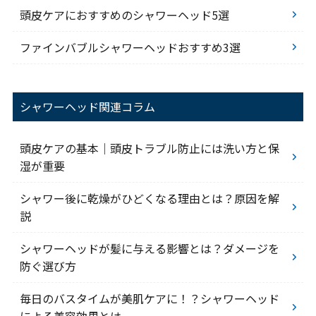
頭皮ケアにおすすめのシャワーヘッド5選
ファインバブルシャワーヘッドおすすめ3選
シャワーヘッド関連コラム
頭皮ケアの基本｜頭皮トラブル防止には洗い方と保
湿が重要
シャワー後に乾燥がひどくなる理由とは？原因を解
説
シャワーヘッドが髪に与える影響とは？ダメージを
防ぐ選び方
毎日のバスタイムが美肌ケアに！？シャワーヘッド
による美容効果とは