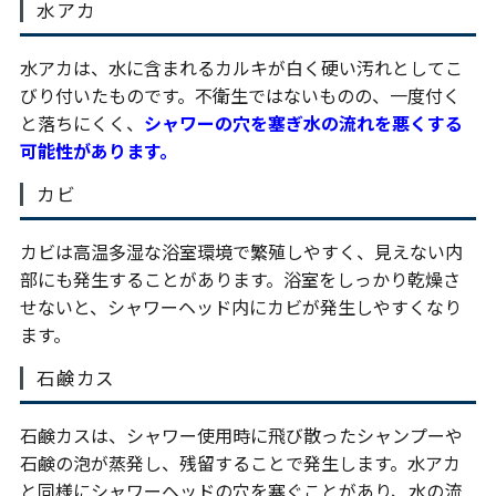
水アカ
水アカは、水に含まれるカルキが白く硬い汚れとしてこ
びり付いたものです。不衛生ではないものの、一度付く
と落ちにくく、
シャワーの穴を塞ぎ水の流れを悪くする
可能性があります。
カビ
カビは高温多湿な浴室環境で繁殖しやすく、見えない内
部にも発生することがあります。浴室をしっかり乾燥さ
せないと、シャワーヘッド内にカビが発生しやすくなり
ます。
石鹸カス
石鹸カスは、シャワー使用時に飛び散ったシャンプーや
石鹸の泡が蒸発し、残留することで発生します。水アカ
と同様にシャワーヘッドの穴を塞ぐことがあり、水の流