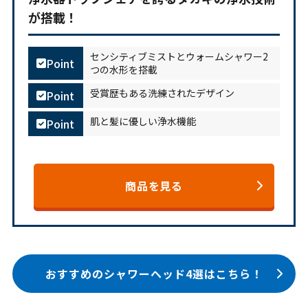
が搭載！
センシティブミストとウォームシャワー2
Point
つの水形を搭載
受賞歴もある洗練されたデザイン
Point
肌と髪に優しい浄水機能
Point
商品を見る
おすすめのシャワーヘッド4選はこちら！