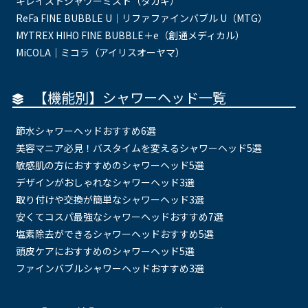
キレイストシャワーミスト（タカギ）
ReFa FINE BUBBLE U｜リファファインバブル U（MTG）
MYTREX HIHO FINE BUBBLE＋e（創通メディカル）
MiCOLA｜ミコラ（アイリスオーヤマ）
【機能別】シャワーヘッド一覧
節水シャワーヘッドおすすめ6選
美容マニア必見！バスタイムを変えるシャワーヘッド5選
敏感肌の方におすすめのシャワーヘッド5選
デザインがおしゃれなシャワーヘッド3選
取り付けや交換が簡単なシャワーヘッド3選
安くてコスパ最強なシャワーヘッドおすすめ7選
塩素除去ができるシャワーヘッドおすすめ5選
頭皮ケアにおすすめのシャワーヘッド5選
ファインバブルシャワーヘッドおすすめ3選