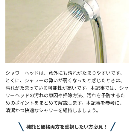
シャワーヘッドは、意外にも汚れがたまりやすいです。
とくに、シャワーの勢いが弱くなったと感じたときは、
汚れがたまっている可能性が高いです。本記事では、シャ
ワーヘッドの汚れの原因や掃除方法、汚れを予防するた
めのポイントをまとめて解説します。本記事を参考に、
清潔かつ快適なシャワーを維持しましょう。
機能と価格両方を重視したい方必見！