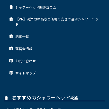
シャワーヘッド関連コラム
【PR】洗浄力の高さと価格の安さで選ぶシャワーヘッ
ド
記事一覧
運営者情報
お問い合わせ
サイトマップ
おすすめのシャワーヘッド4選