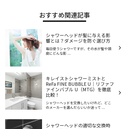
おすすめ関連記事
シャワーヘッドが髪に与える影
響とは？ダメージを防ぐ選び方
毎日使うシャワーですが、その水が髪や頭
皮にどんな影 ....
キレイストシャワーミストと
ReFa FINE BUBBLE U｜リファフ
ァインバブル U（MTG）を徹底
比較！
シャワーヘッドを交換したいけれど、どこ
のメーカーを選んだらいいか迷って ....
シャワーヘッドの適切な交換時