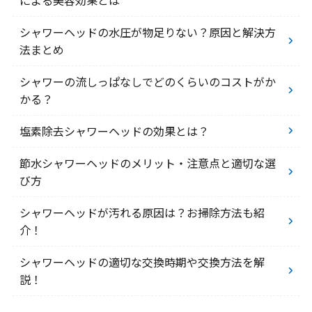
シャワーヘッドの水圧が物足りない？原因と解決方
法まとめ
シャワーの流しっぱなしでどのくらいのコストがか
かる？
塩素除去シャワーヘッドの効果とは？
節水シャワーヘッドのメリット・注意点と適切な選
び方
シャワーヘッドが汚れる原因は？お掃除方法も紹
介！
シャワーヘッドの適切な交換時期や交換方法を解
説！