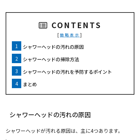
CONTENTS
[
]
簡略表示
シャワーヘッドの汚れの原因
シャワーヘッドの掃除方法
シャワーヘッドの汚れを予防するポイント
まとめ
シャワーヘッドの汚れの原因
シャワーヘッドが汚れる原因は、主に4つあります。