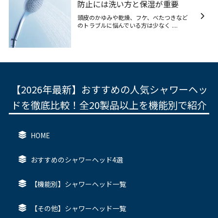
防止には洗い方と保湿が重要
頭皮のかゆみや乾燥、フケ、べたつきなど
のトラブルに悩んでいる方は少なく ....
【2026年最新】おすすめの人気シャワーヘッ
ドを徹底比較！全20製品以上を機能別で紹介
HOME
おすすめのシャワーヘッド4選
【機能別】シャワーヘッド一覧
【その他】シャワーヘッド一覧