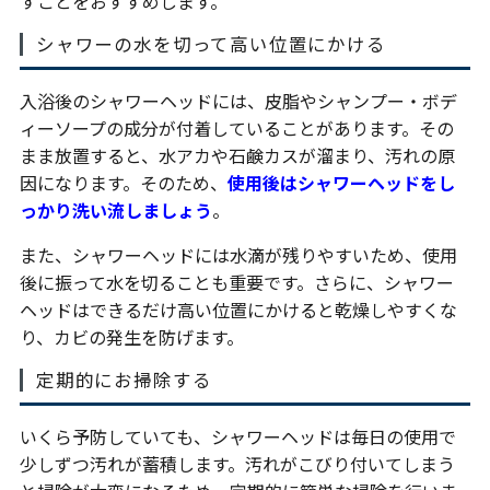
すことをおすすめします。
シャワーの水を切って高い位置にかける
入浴後のシャワーヘッドには、皮脂やシャンプー・ボデ
ィーソープの成分が付着していることがあります。その
まま放置すると、水アカや石鹸カスが溜まり、汚れの原
因になります。そのため、
使用後はシャワーヘッドをし
っかり洗い流しましょう
。
また、シャワーヘッドには水滴が残りやすいため、使用
後に振って水を切ることも重要です。さらに、シャワー
ヘッドはできるだけ高い位置にかけると乾燥しやすくな
り、カビの発生を防げます。
定期的にお掃除する
いくら予防していても、シャワーヘッドは毎日の使用で
少しずつ汚れが蓄積します。汚れがこびり付いてしまう