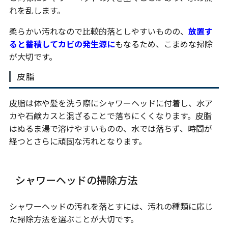
れを乱します。
柔らかい汚れなので比較的落としやすいものの、
放置す
ると蓄積してカビの発生源に
もなるため、こまめな掃除
が大切です。
皮脂
皮脂は体や髪を洗う際にシャワーヘッドに付着し、水ア
カや石鹸カスと混ざることで落ちにくくなります。皮脂
はぬるま湯で溶けやすいものの、水では落ちず、時間が
経つとさらに頑固な汚れとなります。
シャワーヘッドの掃除方法
シャワーヘッドの汚れを落とすには、汚れの種類に応じ
た掃除方法を選ぶことが大切です。