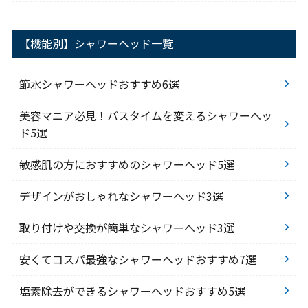
【機能別】シャワーヘッド一覧
節水シャワーヘッドおすすめ6選
美容マニア必見！バスタイムを変えるシャワーヘッ
ド5選
敏感肌の方におすすめのシャワーヘッド5選
デザインがおしゃれなシャワーヘッド3選
取り付けや交換が簡単なシャワーヘッド3選
安くてコスパ最強なシャワーヘッドおすすめ7選
塩素除去ができるシャワーヘッドおすすめ5選