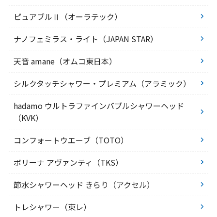
ピュアブルⅡ（オーラテック）
ナノフェミラス・ライト（JAPAN STAR）
天音 amane（オムコ東日本）
シルクタッチシャワー・プレミアム（アラミック）
hadamo ウルトラファインバブルシャワーヘッド
（KVK）
コンフォートウエーブ（TOTO）
ボリーナ アヴァンティ（TKS）
節水シャワーヘッド きらり（アクセル）
トレシャワー（東レ）