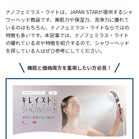
ナノフェミラス・ライトは、JAPAN STARが提供するシャ
ワーヘッド商品です。美肌力や保湿力、洗浄力に優れて
いるのはもちろん、ナノフェミラス・ライトならではの
特徴も多いです。本記事では、ナノフェミラス・ライト
の優れている点や特徴を紹介するので、シャワーヘッド
を探している人はぜひ参考にしてください。
機能と価格両方を重視したい方必見！