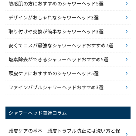
敏感肌の方におすすめのシャワーヘッド5選
デザインがおしゃれなシャワーヘッド3選
取り付けや交換が簡単なシャワーヘッド3選
安くてコスパ最強なシャワーヘッドおすすめ7選
塩素除去ができるシャワーヘッドおすすめ5選
頭皮ケアにおすすめのシャワーヘッド5選
ファインバブルシャワーヘッドおすすめ3選
シャワーヘッド関連コラム
頭皮ケアの基本｜頭皮トラブル防止には洗い方と保