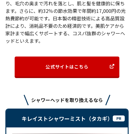
り、毛穴の奥まで汚れを落とし、肌と髪を健康的に保ち
ます。さらに、約32％の節水効果で年間約17,000円の光
熱費節約が可能です。日本製の精密技術による高品質設
計により、消耗品不要のため経済的です。美肌ケアから
家計まで幅広くサポートする、コスパ抜群のシャワーヘ
ッドといえます。
公式サイトはこちら
シャワーヘッドを取り換えるなら
キレイストシャワーミスト（タカギ）