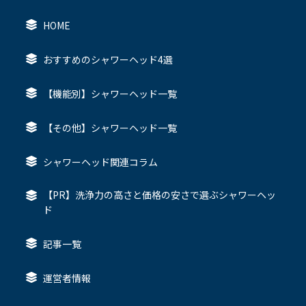
HOME
おすすめのシャワーヘッド4選
【機能別】シャワーヘッド一覧
【その他】シャワーヘッド一覧
シャワーヘッド関連コラム
【PR】洗浄力の高さと価格の安さで選ぶシャワーヘッ
ド
記事一覧
運営者情報