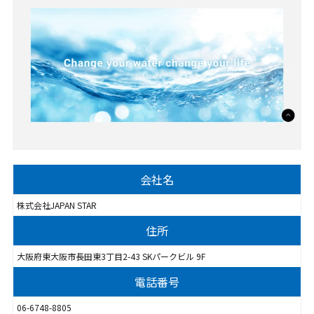
会社名
株式会社JAPAN STAR
住所
大阪府東大阪市長田東3丁目2-43 SKパークビル 9F
電話番号
06-6748-8805