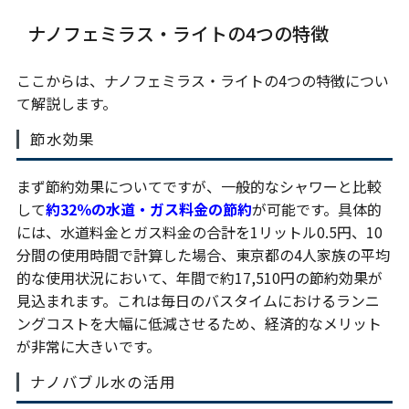
ナノフェミラス・ライトの4つの特徴
ここからは、ナノフェミラス・ライトの4つの特徴につい
て解説します。
節水効果
まず節約効果についてですが、一般的なシャワーと比較
して
約32％の水道・ガス料金の節約
が可能です。具体的
には、水道料金とガス料金の合計を1リットル0.5円、10
分間の使用時間で計算した場合、東京都の4人家族の平均
的な使用状況において、年間で約17,510円の節約効果が
見込まれます。これは毎日のバスタイムにおけるランニ
ングコストを大幅に低減させるため、経済的なメリット
が非常に大きいです。
ナノバブル水の活用