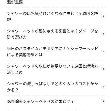
湿が重要
シャワー後に乾燥がひどくなる理由とは？原因を解
説
シャワーヘッドが髪に与える影響とは？ダメージを
防ぐ選び方
毎日のバスタイムが美肌ケアに！？シャワーヘッド
による美容効果とは
シャワーヘッドの水圧が物足りない？原因と解決方
法まとめ
シャワーの流しっぱなしでどのくらいのコストがか
かる？
塩素除去シャワーヘッドの効果とは？