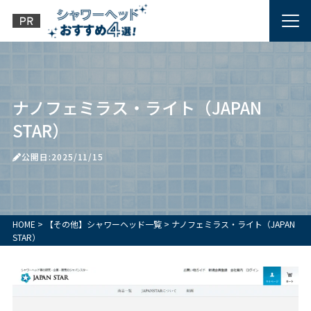
ナノフェミラス・ライト（JAPAN
STAR）
公開日:2025/11/15
HOME
>
【その他】シャワーヘッド一覧
>
ナノフェミラス・ライト（JAPAN
STAR）