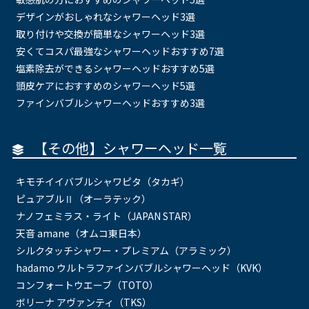
デザインがおしゃれなシャワーヘッド3選
取り付けや交換が簡単なシャワーヘッド3選
安くてコスパ最強なシャワーヘッドおすすめ7選
塩素除去ができるシャワーヘッドおすすめ5選
頭皮ケアにおすすめのシャワーヘッド5選
ファインバブルシャワーヘッドおすすめ3選
【その他】シャワーヘッド一覧
キモチイイバブルシャワピタ（タカギ）
ピュアブルⅡ（オーラテック）
ナノフェミラス・ライト（JAPAN STAR）
天音 amane（オムコ東日本）
シルクタッチシャワー・プレミアム（アラミック）
hadamo ウルトラファインバブルシャワーヘッド（KVK）
コンフォートウエーブ（TOTO）
ボリーナ アヴァンティ（TKS）