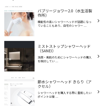
バブリージョワー2.0（水生活製
作所）
機能性の高いシャワーヘッドが話題になっ
ていることもあり、自宅のシャワー ....
ミストストップシャワーヘッド
（SANEI）
洗顔・美肌のためにシャワーヘッドの購入
を検討してい ....
節水シャワーヘッド きらり（ア
クセル）
シャワーヘッドを購入する際に重視したい
ポイントは複 ....