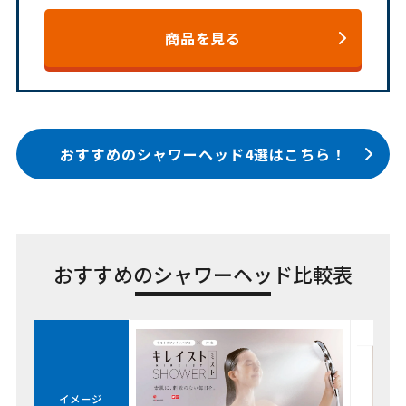
商品を見る
おすすめのシャワーヘッド4選はこちら！
おすすめのシャワーヘッド比較表
イメージ