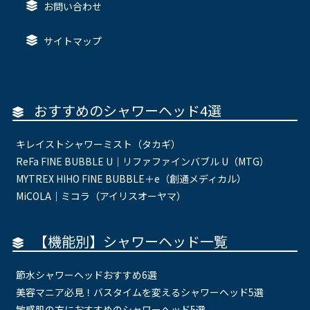
お問い合わせ
サイトマップ
おすすめのシャワーヘッド4選
キレイストシャワーミスト（タカギ）
ReFa FINE BUBBLE U｜リファファインバブル U（MTG）
MYTREX HIHO FINE BUBBLE＋e（創通メディカル）
MiCOLA｜ミコラ（アイリスオーヤマ）
【機能別】シャワーヘッド一覧
節水シャワーヘッドおすすめ6選
美容マニア必見！バスタイムを変えるシャワーヘッド5選
敏感肌の方におすすめのシャワーヘッド5選