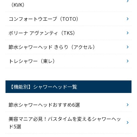
（KVK）
コンフォートウエーブ（TOTO）
ボリーナ アヴァンティ（TKS）
節水シャワーヘッド きらり（アクセル）
トレシャワー（東レ）
【機能別】シャワーヘッド一覧
節水シャワーヘッドおすすめ6選
美容マニア必見！バスタイムを変えるシャワーヘッ
ド5選