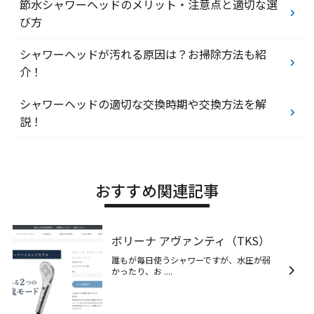
節水シャワーヘッドのメリット・注意点と適切な選
び方
シャワーヘッドが汚れる原因は？お掃除方法も紹
介！
シャワーヘッドの適切な交換時期や交換方法を解
説！
おすすめ関連記事
ボリーナ アヴァンティ（TKS）
誰もが毎日使うシャワーですが、水圧が弱
かったり、お ....